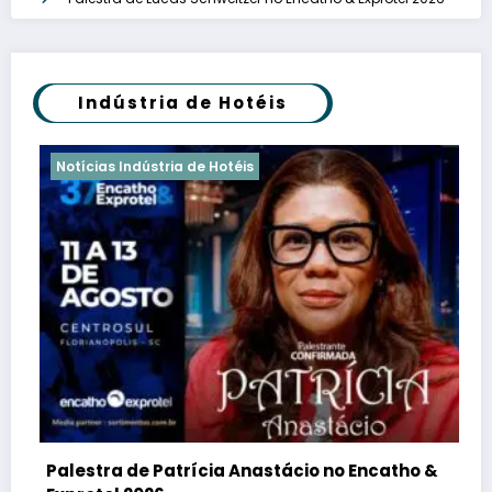
Indústria de Hotéis
Notícias Indústria de Hotéis
Palestra de Patrícia Anastácio no Encatho &