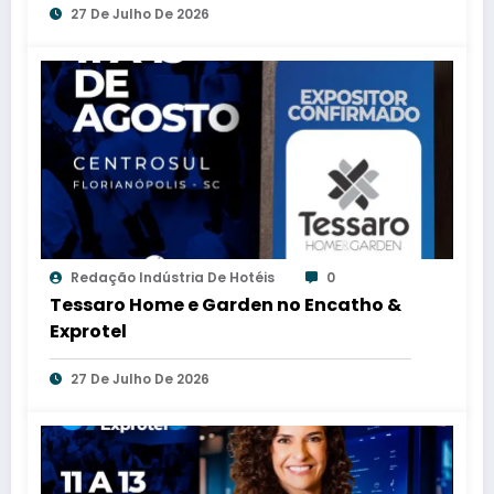
27 De Julho De 2026
Redação Indústria De Hotéis
0
Tessaro Home e Garden no Encatho &
Exprotel
27 De Julho De 2026