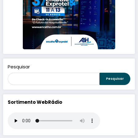
Pesquisar
Pesquisar
Sortimento WebRádio