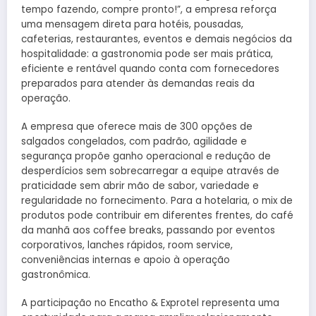
tempo fazendo, compre pronto!”, a empresa reforça
uma mensagem direta para hotéis, pousadas,
cafeterias, restaurantes, eventos e demais negócios da
hospitalidade: a gastronomia pode ser mais prática,
eficiente e rentável quando conta com fornecedores
preparados para atender às demandas reais da
operação.
A empresa que oferece mais de 300 opções de
salgados congelados, com padrão, agilidade e
segurança propõe ganho operacional e redução de
desperdícios sem sobrecarregar a equipe através de
praticidade sem abrir mão de sabor, variedade e
regularidade no fornecimento. Para a hotelaria, o mix de
produtos pode contribuir em diferentes frentes, do café
da manhã aos coffee breaks, passando por eventos
corporativos, lanches rápidos, room service,
conveniências internas e apoio à operação
gastronômica.
A participação no Encatho & Exprotel representa uma