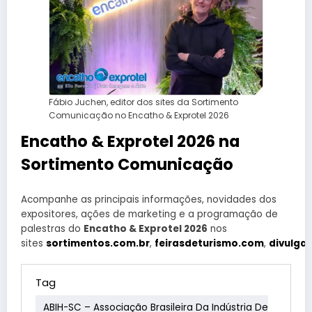
Fábio Juchen, editor dos sites da Sortimento
Comunicação no Encatho & Exprotel 2026
Encatho & Exprotel 2026 na
Sortimento Comunicação
Acompanhe as principais informações, novidades dos
expositores, ações de marketing e a programação de
palestras do
Encatho & Exprotel 2026
nos
sites
sortimentos.com.br
,
feirasdeturismo.com
,
divulga
Tag
ABIH-SC – Associação Brasileira Da Indústria De