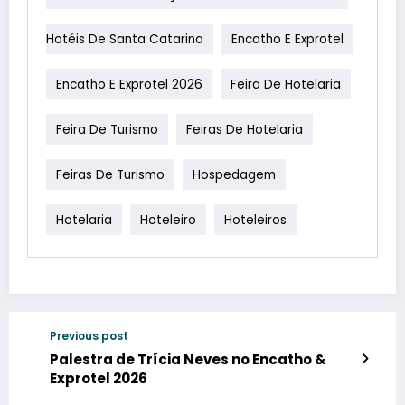
Hotéis De Santa Catarina
Encatho E Exprotel
Encatho E Exprotel 2026
Feira De Hotelaria
Feira De Turismo
Feiras De Hotelaria
Feiras De Turismo
Hospedagem
Hotelaria
Hoteleiro
Hoteleiros
Previous post
Palestra de Trícia Neves no Encatho &
Exprotel 2026