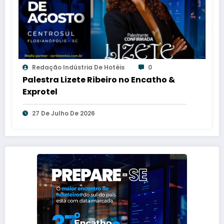
Redação Indústria De Hotéis
0
Palestra Lizete Ribeiro no Encatho &
Exprotel
27 De Julho De 2026