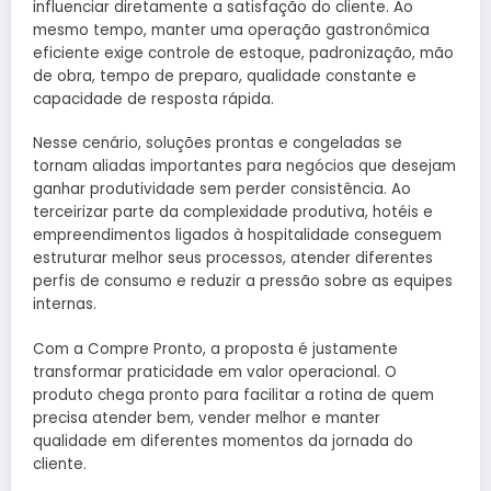
influenciar diretamente a satisfação do cliente. Ao
mesmo tempo, manter uma operação gastronômica
eficiente exige controle de estoque, padronização, mão
de obra, tempo de preparo, qualidade constante e
capacidade de resposta rápida.
Nesse cenário, soluções prontas e congeladas se
tornam aliadas importantes para negócios que desejam
ganhar produtividade sem perder consistência. Ao
terceirizar parte da complexidade produtiva, hotéis e
empreendimentos ligados à hospitalidade conseguem
estruturar melhor seus processos, atender diferentes
perfis de consumo e reduzir a pressão sobre as equipes
internas.
Com a Compre Pronto, a proposta é justamente
transformar praticidade em valor operacional. O
produto chega pronto para facilitar a rotina de quem
precisa atender bem, vender melhor e manter
qualidade em diferentes momentos da jornada do
cliente.