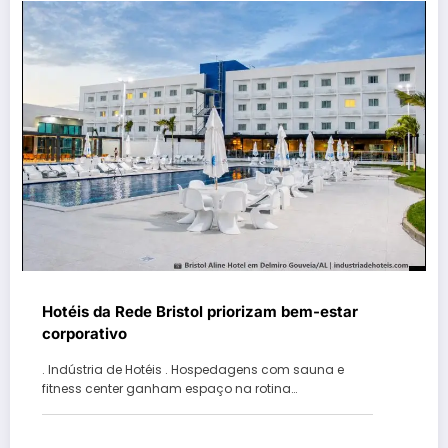
Hotéis da Rede Bristol priorizam bem-estar
corporativo
. Indústria de Hotéis . Hospedagens com sauna e
fitness center ganham espaço na rotina…