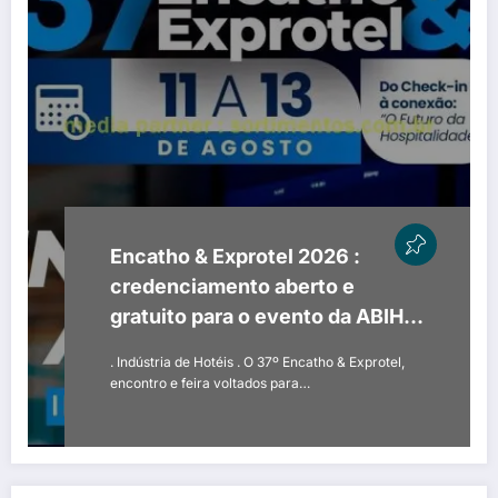
Encatho & Exprotel 2026 :
credenciamento aberto e
gratuito para o evento da ABIH-
SC
. Indústria de Hotéis . O 37º Encatho & Exprotel,
encontro e feira voltados para…