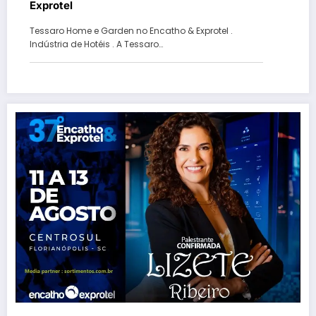
Exprotel
Tessaro Home e Garden no Encatho & Exprotel .
Indústria de Hotéis . A Tessaro…