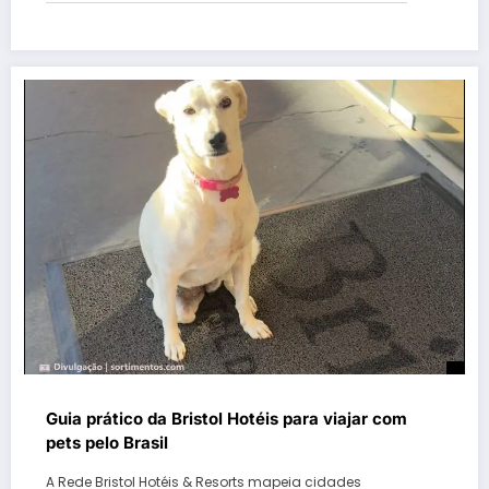
Guia prático da Bristol Hotéis para viajar com
pets pelo Brasil
A Rede Bristol Hotéis & Resorts mapeia cidades