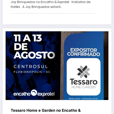
Joy Brinquedos no Encatho & Exprotel . Indústria de
Hotéis . A Joy Brinquedos estará…
Tessaro Home e Garden no Encatho &