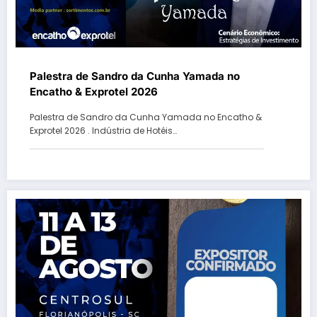
Palestra de Sandro da Cunha Yamada no
Encatho & Exprotel 2026
Palestra de Sandro da Cunha Yamada no Encatho &
Exprotel 2026 . Indústria de Hotéis…