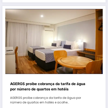
AGERGS proíbe cobrança da tarifa de água
por número de quartos em hotéis
AGERGS proíbe cobrança da tarifa de água por
número de quartos em hotéis e acolhe…