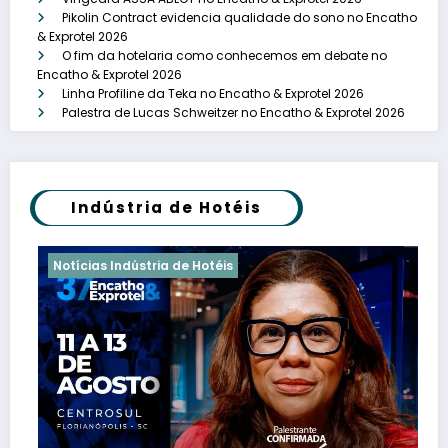
Pikolin Contract evidencia qualidade do sono no Encatho
& Exprotel 2026
O fim da hotelaria como conhecemos em debate no
Encatho & Exprotel 2026
Linha Profiline da Teka no Encatho & Exprotel 2026
Palestra de Lucas Schweitzer no Encatho & Exprotel 2026
Indústria de Hotéis
Notícias Indústria de Hotéis