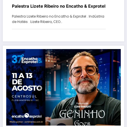
Palestra Lizete Ribeiro no Encatho & Exprotel
Palestra Lizete Ribeiro no Encatho & Exprotel . Indústria
de Hotéis . Lizete Ribeiro, CEO…