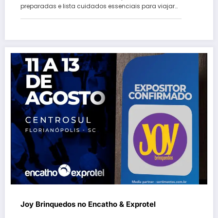
preparadas e lista cuidados essenciais para viajar…
Joy Brinquedos no Encatho & Exprotel