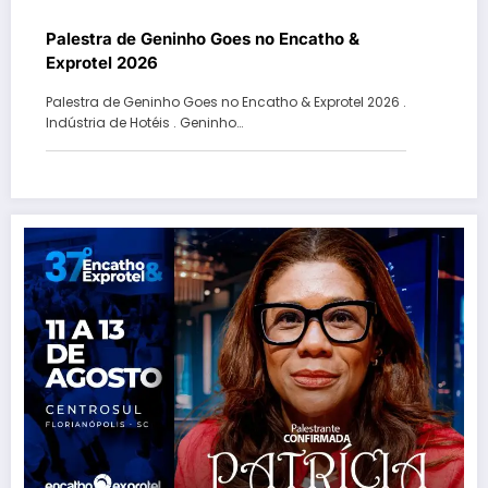
Palestra de Geninho Goes no Encatho &
Exprotel 2026
Palestra de Geninho Goes no Encatho & Exprotel 2026 .
Indústria de Hotéis . Geninho…