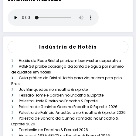
Indústria de Hotéis
Hotéis da Rede Bristol priorizam bem-estar corporativo
AGERGS proíbe cobrança da tarifa de água por número
de quartos em hotéis
Guia prático da Bristol Hotéis para viajar com pets pelo
Brasil
Joy Brinquedos no Encatho & Exprotel
Tessaro Home e Garden no Encatho & Exprotel
Palestra Lizete Ribeiro no Encatho & Exprotel
Palestra de Geninho Goes no Encatho & Exprotel 2026
Palestra de Patrícia Anastácio no Encatho & Exprotel 2026
Palestra de Sandro da Cunha Yamada no Encatho &
Exprotel 2026
Tomberlin no Encatho & Exprotel 2026
Vingcard ASSA ABLOY no Encatho & Exprotel 2026