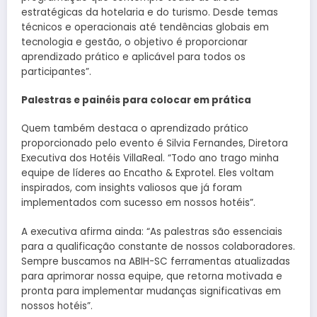
estratégicas da hotelaria e do turismo. Desde temas
técnicos e operacionais até tendências globais em
tecnologia e gestão, o objetivo é proporcionar
aprendizado prático e aplicável para todos os
participantes”.
Palestras e painéis para colocar em prática
Quem também destaca o aprendizado prático
proporcionado pelo evento é Silvia Fernandes, Diretora
Executiva dos Hotéis VillaReal. “Todo ano trago minha
equipe de líderes ao Encatho & Exprotel. Eles voltam
inspirados, com insights valiosos que já foram
implementados com sucesso em nossos hotéis”.
A executiva afirma ainda: “As palestras são essenciais
para a qualificação constante de nossos colaboradores.
Sempre buscamos na ABIH-SC ferramentas atualizadas
para aprimorar nossa equipe, que retorna motivada e
pronta para implementar mudanças significativas em
nossos hotéis”.