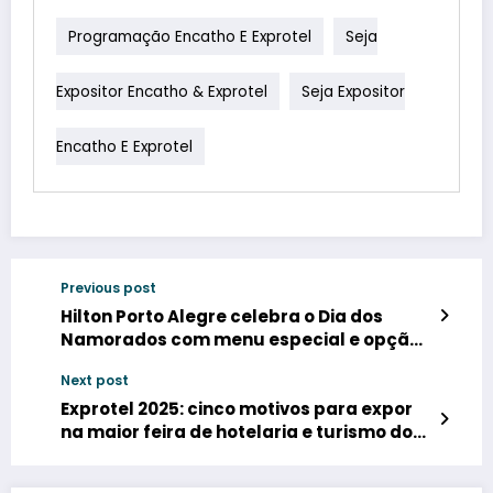
Programação Encatho E Exprotel
Seja
Expositor Encatho & Exprotel
Seja Expositor
Encatho E Exprotel
Previous post
Hilton Porto Alegre celebra o Dia dos
Namorados com menu especial e opção
de hospedagem
Next post
Exprotel 2025: cinco motivos para expor
na maior feira de hotelaria e turismo do
Sul do Brasil