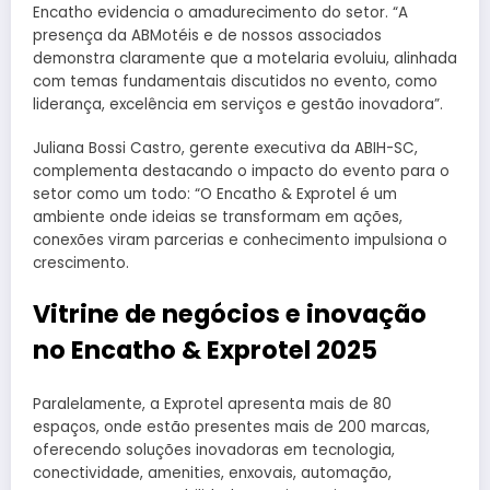
Encatho evidencia o amadurecimento do setor. “A
presença da ABMotéis e de nossos associados
demonstra claramente que a motelaria evoluiu, alinhada
com temas fundamentais discutidos no evento, como
liderança, excelência em serviços e gestão inovadora”.
Juliana Bossi Castro, gerente executiva da ABIH-SC,
complementa destacando o impacto do evento para o
setor como um todo: “O Encatho & Exprotel é um
ambiente onde ideias se transformam em ações,
conexões viram parcerias e conhecimento impulsiona o
crescimento.
Vitrine de negócios e inovação
no Encatho & Exprotel 2025
Paralelamente, a Exprotel apresenta mais de 80
espaços, onde estão presentes mais de 200 marcas,
oferecendo soluções inovadoras em tecnologia,
conectividade, amenities, enxovais, automação,