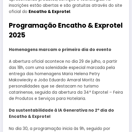
inscrições estão abertas e são gratuitas através do site
oficial do
Encatho & Exprotel
.
Programação Encatho & Exprotel
2025
Homenagens marcam o primeiro dia do evento
A abertura oficial acontece no dia 29 de julho, a partir
das 18h, com uma solenidade especial marcada pela
entrega das homenagens Maria Helena Petry
Makowiecky e João Eduardo Amaral Moritz às
personalidades que se destacam no turismo
catarinense, seguida da abertura da 34ª Exprotel – Feira
de Produtos e Serviços para Hotelaria.
Da sustentabilidade à IA Generativa no 2º dia do
Encatho & Exprotel
No dia 30, a programação inicia às 9h, seguido por