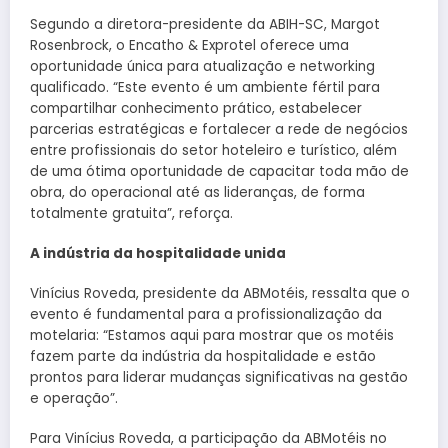
Segundo a diretora-presidente da ABIH-SC, Margot
Rosenbrock, o Encatho & Exprotel oferece uma
oportunidade única para atualização e networking
qualificado. “Este evento é um ambiente fértil para
compartilhar conhecimento prático, estabelecer
parcerias estratégicas e fortalecer a rede de negócios
entre profissionais do setor hoteleiro e turístico, além
de uma ótima oportunidade de capacitar toda mão de
obra, do operacional até as lideranças, de forma
totalmente gratuita”, reforça.
A indústria da hospitalidade unida
Vinícius Roveda, presidente da ABMotéis, ressalta que o
evento é fundamental para a profissionalização da
motelaria: “Estamos aqui para mostrar que os motéis
fazem parte da indústria da hospitalidade e estão
prontos para liderar mudanças significativas na gestão
e operação”.
Para Vinícius Roveda, a participação da ABMotéis no