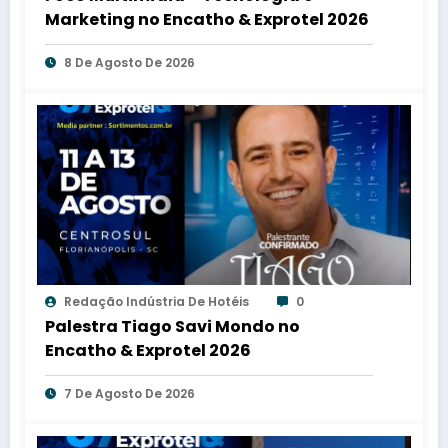
Marketing no Encatho & Exprotel 2026
8 De Agosto De 2026
Redação Indústria De Hotéis
0
Palestra Tiago Savi Mondo no
Encatho & Exprotel 2026
7 De Agosto De 2026