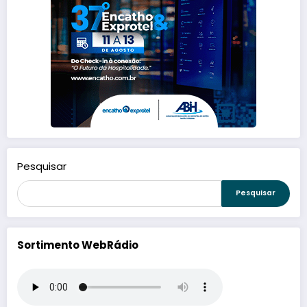
Pesquisar
Pesquisar
Sortimento WebRádio