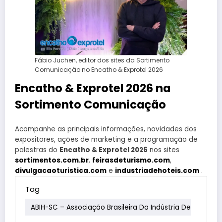
Fábio Juchen, editor dos sites da Sortimento
Comunicação no Encatho & Exprotel 2026
Encatho & Exprotel 2026 na
Sortimento Comunicação
Acompanhe as principais informações, novidades dos
expositores, ações de marketing e a programação de
palestras do
Encatho & Exprotel 2026
nos sites
sortimentos.com.br
,
feirasdeturismo.com
,
divulgacaoturistica.com
e
industriadehoteis.com
.
Tag
ABIH-SC – Associação Brasileira Da Indústria De