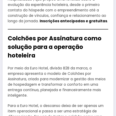
evolução da experiência hoteleira, desde o primeiro
contato do hóspede com o empreendimento até a
construção de vínculos, confiança e relacionamento ao
longo da jornada.
Inscrições antecipadas e gratuitas
.
Colchões por Assinatura como
solução para a operação
hoteleira
Por meio da Euro Hotel, divisão B2B da marca, a
empresa apresenta o modelo de Colchões por
Assinatura, criado para modernizar a gestão dos meios
de hospedagem e transformar o conforto em uma
entrega contínua, planejada e financeiramente mais
inteligente.
Para a Euro Hotel, o descanso deixa de ser apenas um
item operacional e passa a ser uma estratégia de