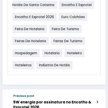
Hotéis De Santa Catarina
Encatho E Exprotel
Encatho E Exprotel 2026
Euro Colchões
Feira De Hotelaria
Feira De Turismo
Feiras De Hotelaria
Feiras De Turismo
Hospedagem
Hotelaria
Hoteleiro
Hoteleiros
Indústria De Hotéis
Previous post
5W energia por assinatura no Encatho &
Exprotel 2026