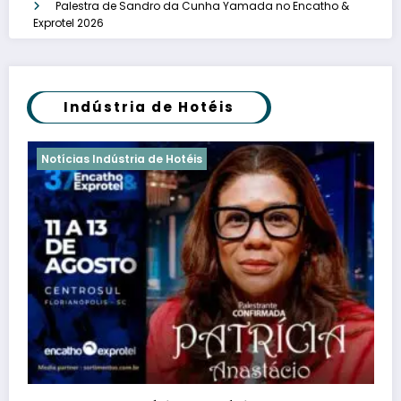
Palestra de Sandro da Cunha Yamada no Encatho &
Exprotel 2026
Indústria de Hotéis
Notícias Indústria de Hotéis