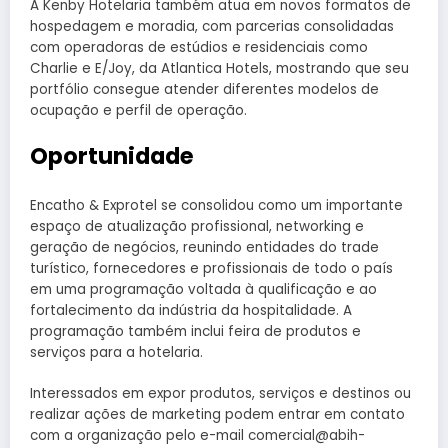
A Kenby Hotelaria também atua em novos formatos de
hospedagem e moradia, com parcerias consolidadas
com operadoras de estúdios e residenciais como
Charlie e E/Joy, da Atlantica Hotels, mostrando que seu
portfólio consegue atender diferentes modelos de
ocupação e perfil de operação.
Oportunidade
Encatho & Exprotel se consolidou como um importante
espaço de atualização profissional, networking e
geração de negócios, reunindo entidades do trade
turístico, fornecedores e profissionais de todo o país
em uma programação voltada à qualificação e ao
fortalecimento da indústria da hospitalidade. A
programação também inclui feira de produtos e
serviços para a hotelaria.
Interessados em expor produtos, serviços e destinos ou
realizar ações de marketing podem entrar em contato
com a organização pelo e-mail comercial@abih-