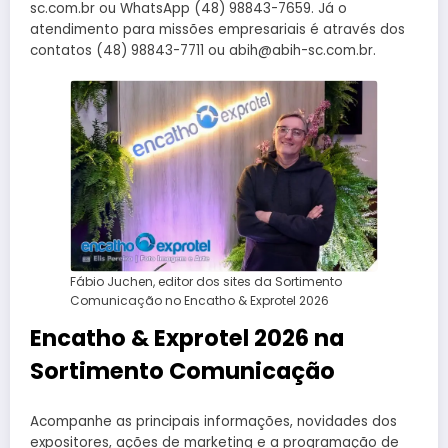
sc.com.br ou WhatsApp (48) 98843-7659. Já o
atendimento para missões empresariais é através dos
contatos (48) 98843-7711 ou abih@abih-sc.com.br.
Fábio Juchen, editor dos sites da Sortimento
Comunicação no Encatho & Exprotel 2026
Encatho & Exprotel 2026 na
Sortimento Comunicação
Acompanhe as principais informações, novidades dos
expositores, ações de marketing e a programação de