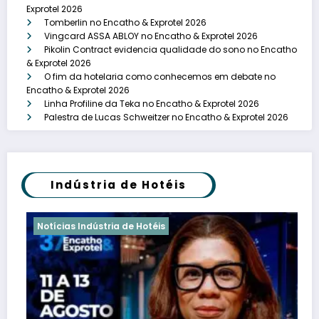
Exprotel 2026
Tomberlin no Encatho & Exprotel 2026
Vingcard ASSA ABLOY no Encatho & Exprotel 2026
Pikolin Contract evidencia qualidade do sono no Encatho
& Exprotel 2026
O fim da hotelaria como conhecemos em debate no
Encatho & Exprotel 2026
Linha Profiline da Teka no Encatho & Exprotel 2026
Palestra de Lucas Schweitzer no Encatho & Exprotel 2026
Indústria de Hotéis
Notícias Indústria de Hotéis