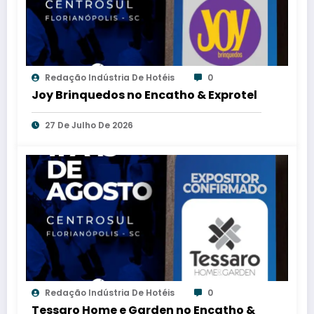
Redação Indústria De Hotéis
0
Joy Brinquedos no Encatho & Exprotel
27 De Julho De 2026
Redação Indústria De Hotéis
0
Tessaro Home e Garden no Encatho &