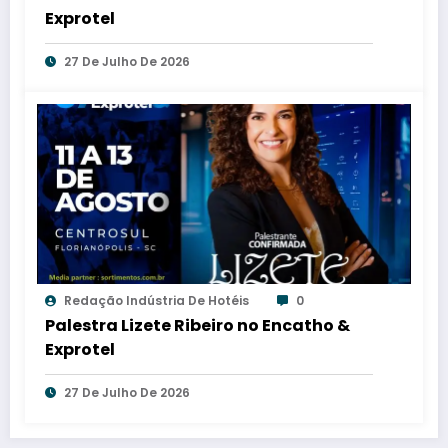
Exprotel
27 De Julho De 2026
Redação Indústria De Hotéis
0
Palestra Lizete Ribeiro no Encatho &
Exprotel
27 De Julho De 2026