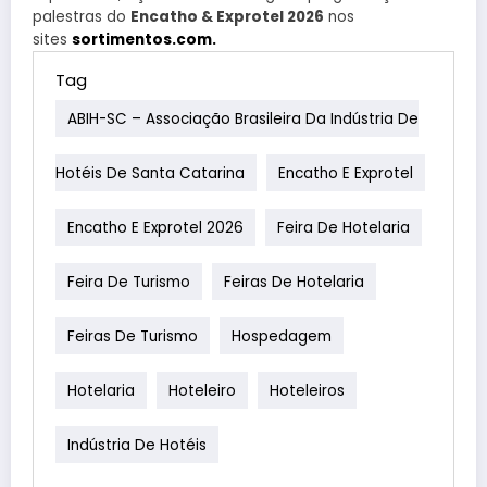
palestras do
Encatho & Exprotel 2026
nos
sites
sortimentos.com.
Tag
ABIH-SC – Associação Brasileira Da Indústria De
Hotéis De Santa Catarina
Encatho E Exprotel
Encatho E Exprotel 2026
Feira De Hotelaria
Feira De Turismo
Feiras De Hotelaria
Feiras De Turismo
Hospedagem
Hotelaria
Hoteleiro
Hoteleiros
Indústria De Hotéis