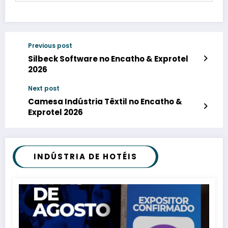
Previous post
Silbeck Software no Encatho & Exprotel
2026
Next post
Camesa Indústria Têxtil no Encatho &
Exprotel 2026
INDÚSTRIA DE HOTÉIS