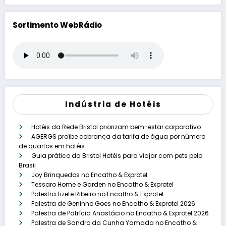
Sortimento WebRádio
Indústria de Hotéis
Hotéis da Rede Bristol priorizam bem-estar corporativo
AGERGS proíbe cobrança da tarifa de água por número
de quartos em hotéis
Guia prático da Bristol Hotéis para viajar com pets pelo
Brasil
Joy Brinquedos no Encatho & Exprotel
Tessaro Home e Garden no Encatho & Exprotel
Palestra Lizete Ribeiro no Encatho & Exprotel
Palestra de Geninho Goes no Encatho & Exprotel 2026
Palestra de Patrícia Anastácio no Encatho & Exprotel 2026
Palestra de Sandro da Cunha Yamada no Encatho &