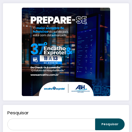
Pesquisar
Pesquisar