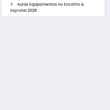
Autax Equipamentos no Encatho &
Exprotel 2026