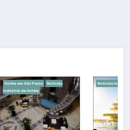
s
Notícias Indústria de Hotéis