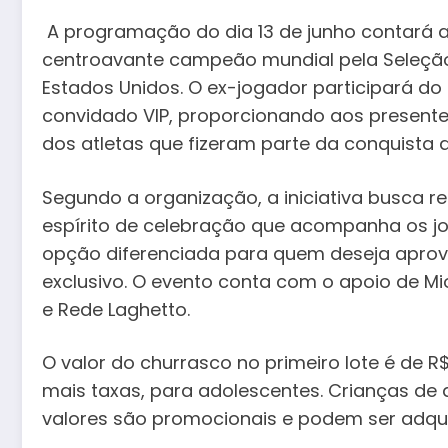
A programação do dia 13 de junho contará a
centroavante campeão mundial pela Seleção 
Estados Unidos. O ex-jogador participará 
convidado VIP, proporcionando aos presente
dos atletas que fizeram parte da conquista 
Segundo a organização, a iniciativa busca r
espírito de celebração que acompanha os jo
opção diferenciada para quem deseja aprov
exclusivo. O evento conta com o apoio de Mi
e Rede Laghetto.
O valor do churrasco no primeiro lote é de R$ 
mais taxas, para adolescentes. Crianças de 
valores são promocionais e podem ser adqui