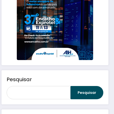
Pesquisar
Pesquisar