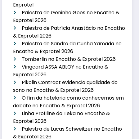
Exprotel
Palestra de Geninho Goes no Encatho &
Exprotel 2026
Palestra de Patrícia Anastácio no Encatho
& Exprotel 2026
Palestra de Sandro da Cunha Yamada no
Encatho & Exprotel 2026
Tomberlin no Encatho & Exprotel 2026
Vingcard ASSA ABLOY no Encatho &
Exprotel 2026
Pikolin Contract evidencia qualidade do
sono no Encatho & Exprotel 2026
O fim da hotelaria como conhecemos em
debate no Encatho & Exprotel 2026
Linha Profiline da Teka no Encatho &
Exprotel 2026
Palestra de Lucas Schweitzer no Encatho
& Exprotel 2026