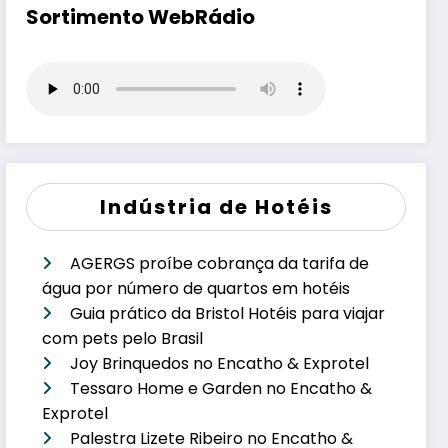
Sortimento WebRádio
Indústria de Hotéis
AGERGS proíbe cobrança da tarifa de
água por número de quartos em hotéis
Guia prático da Bristol Hotéis para viajar
com pets pelo Brasil
Joy Brinquedos no Encatho & Exprotel
Tessaro Home e Garden no Encatho &
Exprotel
Palestra Lizete Ribeiro no Encatho &