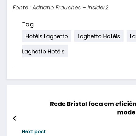
Fonte : Adriano Frauches – Insider2
Tag
Hotéis Laghetto
Laghetto Hotéis
La
Laghetto Hotéis
Rede Bristol foca em eficiên
moder
Next post