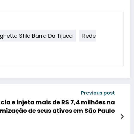
ghetto Stilo Barra Da Tijuca
Rede
Previous post
cia e injeta mais de R$ 7,4 milhões na
nização de seus ativos em São Paulo