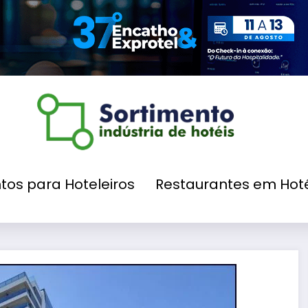
tos para Hoteleiros
Restaurantes em Hoté