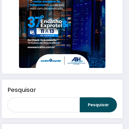
Pesquisar
Pesquisar