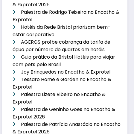
& Exprotel 2026
Palestra de Rodrigo Teixeira no Encatho &
Exprotel
Hotéis da Rede Bristol priorizam bem-
estar corporativo
AGERGS proíbe cobrança da tarifa de
água por número de quartos em hotéis
Guia prático da Bristol Hotéis para viajar
com pets pelo Brasil
Joy Brinquedos no Encatho & Exprotel
Tessaro Home e Garden no Encatho &
Exprotel
Palestra Lizete Ribeiro no Encatho &
Exprotel
Palestra de Geninho Goes no Encatho &
Exprotel 2026
Palestra de Patrícia Anastácio no Encatho
& Exprotel 2026