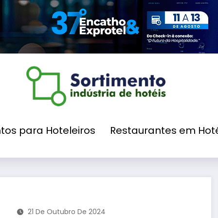
tos para Hoteleiros
Restaurantes em Hoté
21 De Outubro De 2024