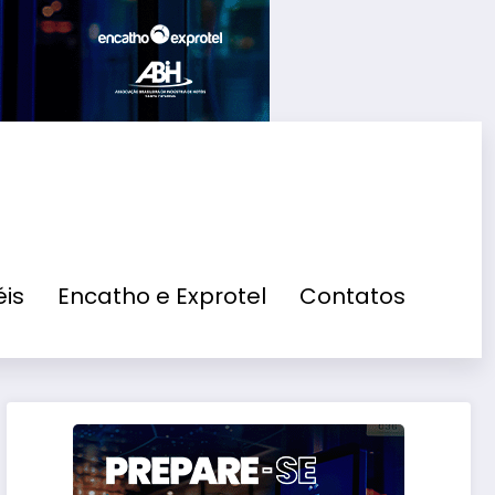
is
Encatho e Exprotel
Contatos