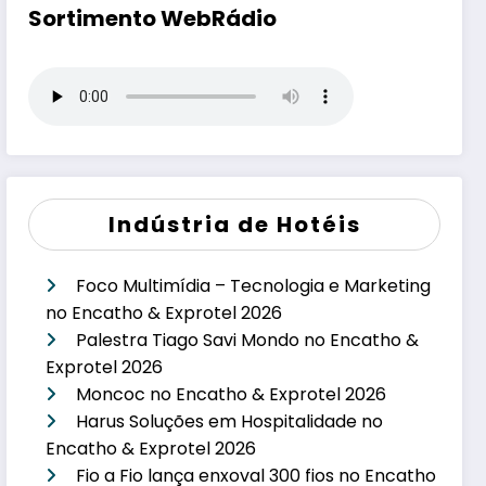
Sortimento WebRádio
Indústria de Hotéis
Foco Multimídia – Tecnologia e Marketing
no Encatho & Exprotel 2026
Palestra Tiago Savi Mondo no Encatho &
Exprotel 2026
Moncoc no Encatho & Exprotel 2026
Harus Soluções em Hospitalidade no
Encatho & Exprotel 2026
Fio a Fio lança enxoval 300 fios no Encatho