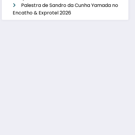
Palestra de Sandro da Cunha Yamada no
Encatho & Exprotel 2026