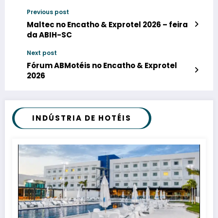
Previous post
Maltec no Encatho & Exprotel 2026 – feira
da ABIH-SC
Next post
Fórum ABMotéis no Encatho & Exprotel
2026
INDÚSTRIA DE HOTÉIS