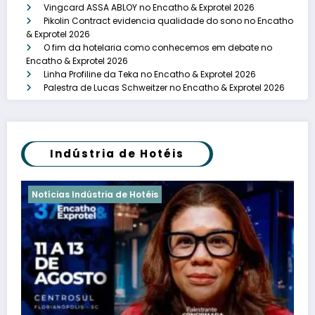
Vingcard ASSA ABLOY no Encatho & Exprotel 2026
Pikolin Contract evidencia qualidade do sono no Encatho
& Exprotel 2026
O fim da hotelaria como conhecemos em debate no
Encatho & Exprotel 2026
Linha Profiline da Teka no Encatho & Exprotel 2026
Palestra de Lucas Schweitzer no Encatho & Exprotel 2026
Indústria de Hotéis
Notícias Indústria de Hotéis