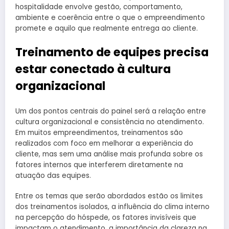
hospitalidade envolve gestão, comportamento,
ambiente e coerência entre o que o empreendimento
promete e aquilo que realmente entrega ao cliente.
Treinamento de equipes precisa
estar conectado à cultura
organizacional
Um dos pontos centrais do painel será a relação entre
cultura organizacional e consistência no atendimento.
Em muitos empreendimentos, treinamentos são
realizados com foco em melhorar a experiência do
cliente, mas sem uma análise mais profunda sobre os
fatores internos que interferem diretamente na
atuação das equipes.
Entre os temas que serão abordados estão os limites
dos treinamentos isolados, a influência do clima interno
na percepção do hóspede, os fatores invisíveis que
impactam o atendimento, a importância da clareza na