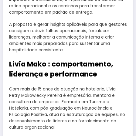
rotina operacional e os caminhos para transformar
comportamento em padrão de entrega.
A proposta é gerar insights aplicáveis para que gestores
consigam reduzir falhas operacionais, fortalecer
lideranças, melhorar a comunicação interna e criar
ambientes mais preparados para sustentar uma
hospitalidade consistente.
Lívia Mako : comportamento,
liderança e performance
Com mais de 15 anos de atuação na hotelaria, Lívia
Petry Makowiecky Pereira é empresária, mentora e
consultora de empresas. Formada em Turismo e
Hotelaria, com pós-graduação em Neurociência e
Psicologia Positiva, atua na estruturação de equipes, no
desenvolvimento de líderes e no fortalecimento da
cultura organizacional.