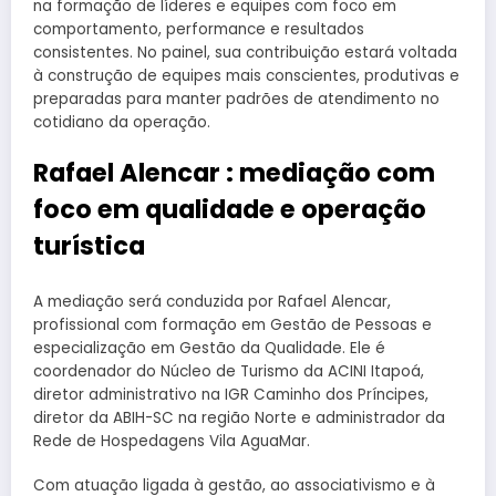
na formação de líderes e equipes com foco em
comportamento, performance e resultados
consistentes. No painel, sua contribuição estará voltada
à construção de equipes mais conscientes, produtivas e
preparadas para manter padrões de atendimento no
cotidiano da operação.
Rafael Alencar : mediação com
foco em qualidade e operação
turística
A mediação será conduzida por Rafael Alencar,
profissional com formação em Gestão de Pessoas e
especialização em Gestão da Qualidade. Ele é
coordenador do Núcleo de Turismo da ACINI Itapoá,
diretor administrativo na IGR Caminho dos Príncipes,
diretor da ABIH-SC na região Norte e administrador da
Rede de Hospedagens Vila AguaMar.
Com atuação ligada à gestão, ao associativismo e à