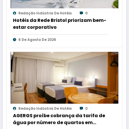
Redação Indústria De Hotéis
0
Hotéis da Rede Bristol priorizam bem-
estar corporativo
6 De Agosto De 2026
Redação Indústria De Hotéis
0
AGERGS proíbe cobrança da tarifa de
água por número de quartos em