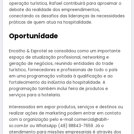
operação turística, Rafael contribuirá para aproximar o
debate da realidade dos empreendimentos,
conectando os desafios das lideranças às necessidades
práticas de quem atua na hospitalidade.
Oportunidade
Encatho & Exprotel se consolidou como um importante
espaço de atualização profissional, networking e
geração de negócios, reunindo entidades do trade
turístico, fornecedores e profissionais de todo o país
em uma programação voltada à qualificação e ao
fortalecimento da indústria da hospitalidade. A
programação também inclui feira de produtos e
serviços para a hotelaria.
Interessados em expor produtos, serviços e destinos ou
realizar ações de marketing podem entrar em contato
com a organização pelo e-mail comercial@abih-
sc.com.br ou WhatsApp (48) 98843-7659. Já o
atendimento para missões empresariais é através dos