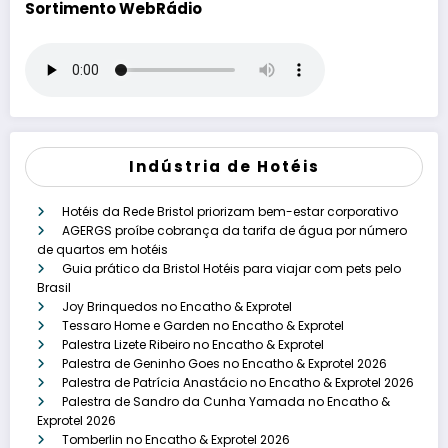
Sortimento WebRádio
Indústria de Hotéis
Hotéis da Rede Bristol priorizam bem-estar corporativo
AGERGS proíbe cobrança da tarifa de água por número
de quartos em hotéis
Guia prático da Bristol Hotéis para viajar com pets pelo
Brasil
Joy Brinquedos no Encatho & Exprotel
Tessaro Home e Garden no Encatho & Exprotel
Palestra Lizete Ribeiro no Encatho & Exprotel
Palestra de Geninho Goes no Encatho & Exprotel 2026
Palestra de Patrícia Anastácio no Encatho & Exprotel 2026
Palestra de Sandro da Cunha Yamada no Encatho &
Exprotel 2026
Tomberlin no Encatho & Exprotel 2026