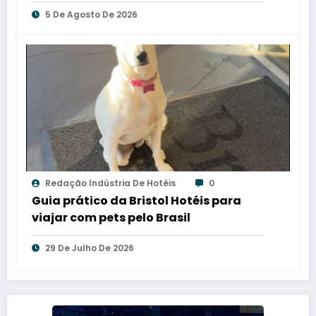
hotéis
5 De Agosto De 2026
Redação Indústria De Hotéis
0
Guia prático da Bristol Hotéis para
viajar com pets pelo Brasil
29 De Julho De 2026