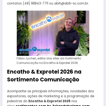
contatos (48) 98843-7711 ou abih@abih-sc.com.br.
Fábio Juchen, editor dos sites da Sortimento
Comunicação no Encatho & Exprotel 2026
Encatho & Exprotel 2026 na
Sortimento Comunicação
Acompanhe as principais informações, novidades dos
expositores, ações de marketing e a programação de
palestras do
Encatho & Exprotel 2026
nos