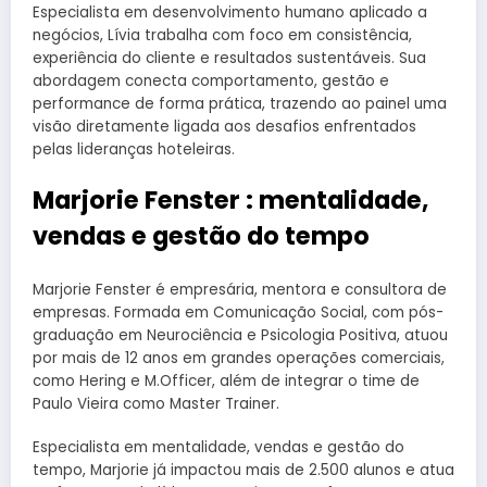
Especialista em desenvolvimento humano aplicado a
negócios, Lívia trabalha com foco em consistência,
experiência do cliente e resultados sustentáveis. Sua
abordagem conecta comportamento, gestão e
performance de forma prática, trazendo ao painel uma
visão diretamente ligada aos desafios enfrentados
pelas lideranças hoteleiras.
Marjorie Fenster : mentalidade,
vendas e gestão do tempo
Marjorie Fenster é empresária, mentora e consultora de
empresas. Formada em Comunicação Social, com pós-
graduação em Neurociência e Psicologia Positiva, atuou
por mais de 12 anos em grandes operações comerciais,
como Hering e M.Officer, além de integrar o time de
Paulo Vieira como Master Trainer.
Especialista em mentalidade, vendas e gestão do
tempo, Marjorie já impactou mais de 2.500 alunos e atua