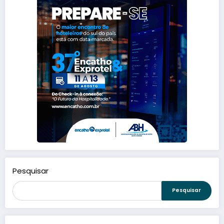
Pesquisar
Pesquisar