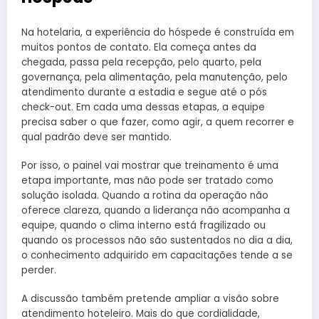
Na hotelaria, a experiência do hóspede é construída em
muitos pontos de contato. Ela começa antes da
chegada, passa pela recepção, pelo quarto, pela
governança, pela alimentação, pela manutenção, pelo
atendimento durante a estadia e segue até o pós
check-out. Em cada uma dessas etapas, a equipe
precisa saber o que fazer, como agir, a quem recorrer e
qual padrão deve ser mantido.
Por isso, o painel vai mostrar que treinamento é uma
etapa importante, mas não pode ser tratado como
solução isolada. Quando a rotina da operação não
oferece clareza, quando a liderança não acompanha a
equipe, quando o clima interno está fragilizado ou
quando os processos não são sustentados no dia a dia,
o conhecimento adquirido em capacitações tende a se
perder.
A discussão também pretende ampliar a visão sobre
atendimento hoteleiro. Mais do que cordialidade,