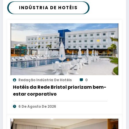
INDÚSTRIA DE HOTÉIS
Redação Indústria De Hotéis
0
Hotéis da Rede Bristol priorizam bem-
estar corporativo
6 De Agosto De 2026