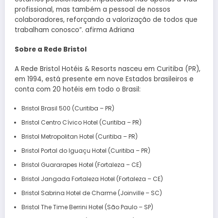
profissional, mas também a pessoal de nossos
colaboradores, reforçando a valorização de todos que
trabalham conosco”. afirma Adriana
Sobre a Rede Bristol
A Rede Bristol Hotéis & Resorts nasceu em Curitiba (PR),
em 1994, está presente em nove Estados brasileiros e
conta com 20 hotéis em todo o Brasil:
Bristol Brasil 500 (Curitiba – PR)
Bristol Centro Cívico Hotel (Curitiba – PR)
Bristol Metropolitan Hotel (Curitiba – PR)
Bristol Portal do Iguaçu Hotel (Curitiba – PR)
Bristol Guararapes Hotel (Fortaleza – CE)
Bristol Jangada Fortaleza Hotel (Fortaleza – CE)
Bristol Sabrina Hotel de Charme (Joinville – SC)
Bristol The Time Berrini Hotel (São Paulo – SP)