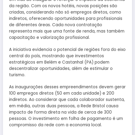
da região. Com os novos hotéis, novas posições são
criadas, considerando não só empregos diretos, como
indiretos, oferecendo oportunidades para profissionais
de diferentes áreas. Cada nova contratação
representa mais que uma fonte de renda, mas também
capacitação e valorização profissional.
A iniciativa evidencia o potencial de regiões fora do eixo
central do país, mostrando que investimentos
estratégicos em Belém e Castanhal (PA) podem
descentralizar oportunidades, além de estimular o
turismo.
As inaugurações desses empreendimentos devem gerar
100 empregos diretos (50 em cada unidade) e 200
indiretos. Ao considerar que cada colaborador sustenta,
em média, outras duas pessoas, a Rede Bristol causa
impacto de forma direta na vida de cerca de 300
pessoas. O investimento em folha de pagamento é um
compromisso da rede com a economia local.