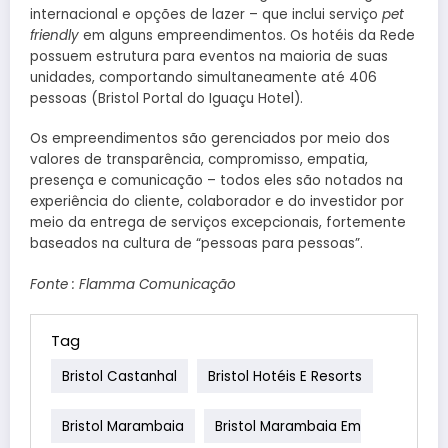
internacional e opções de lazer – que inclui serviço
pet
friendly
em alguns empreendimentos. Os hotéis da Rede
possuem estrutura para eventos na maioria de suas
unidades, comportando simultaneamente até 406
pessoas (Bristol Portal do Iguaçu Hotel).
Os empreendimentos são gerenciados por meio dos
valores de transparência, compromisso, empatia,
presença e comunicação – todos eles são notados na
experiência do cliente, colaborador e do investidor por
meio da entrega de serviços excepcionais, fortemente
baseados na cultura de “pessoas para pessoas”.
Fonte : Flamma Comunicação
Tag
Bristol Castanhal
Bristol Hotéis E Resorts
Bristol Marambaia
Bristol Marambaia Em