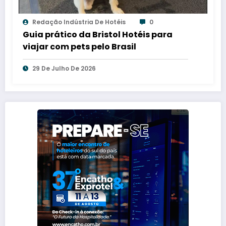
Redação Indústria De Hotéis
0
Guia prático da Bristol Hotéis para
viajar com pets pelo Brasil
29 De Julho De 2026