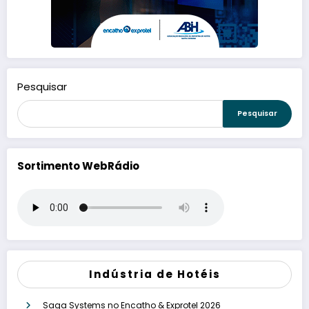
Pesquisar
Pesquisar
Sortimento WebRádio
Indústria de Hotéis
Saga Systems no Encatho & Exprotel 2026