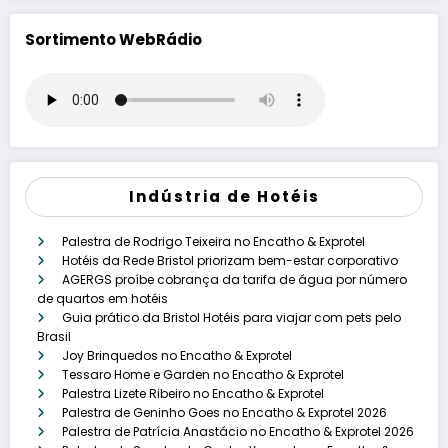
Sortimento WebRádio
Indústria de Hotéis
Palestra de Rodrigo Teixeira no Encatho & Exprotel
Hotéis da Rede Bristol priorizam bem-estar corporativo
AGERGS proíbe cobrança da tarifa de água por número
de quartos em hotéis
Guia prático da Bristol Hotéis para viajar com pets pelo
Brasil
Joy Brinquedos no Encatho & Exprotel
Tessaro Home e Garden no Encatho & Exprotel
Palestra Lizete Ribeiro no Encatho & Exprotel
Palestra de Geninho Goes no Encatho & Exprotel 2026
Palestra de Patrícia Anastácio no Encatho & Exprotel 2026