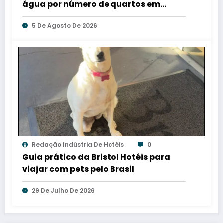
água por número de quartos em
hotéis
5 De Agosto De 2026
Redação Indústria De Hotéis
0
Guia prático da Bristol Hotéis para
viajar com pets pelo Brasil
29 De Julho De 2026