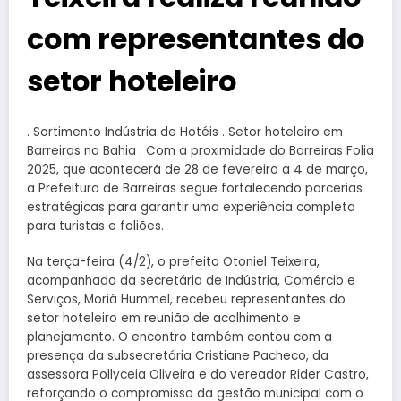
com representantes do
setor hoteleiro
. Sortimento Indústria de Hotéis . Setor hoteleiro em
Barreiras na Bahia . Com a proximidade do Barreiras Folia
2025, que acontecerá de 28 de fevereiro a 4 de março,
a Prefeitura de Barreiras segue fortalecendo parcerias
estratégicas para garantir uma experiência completa
para turistas e foliões.
Na terça-feira (4/2), o prefeito Otoniel Teixeira,
acompanhado da secretária de Indústria, Comércio e
Serviços, Moriá Hummel, recebeu representantes do
setor hoteleiro em reunião de acolhimento e
planejamento. O encontro também contou com a
presença da subsecretária Cristiane Pacheco, da
assessora Pollyceia Oliveira e do vereador Rider Castro,
reforçando o compromisso da gestão municipal com o