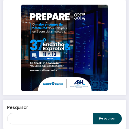
Pesquisar
Pesquisar