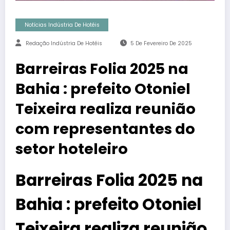
Notícias Indústria De Hotéis
Redação Indústria De Hotéis
5 De Fevereiro De 2025
Barreiras Folia 2025 na
Bahia : prefeito Otoniel
Teixeira realiza reunião
com representantes do
setor hoteleiro
Barreiras Folia 2025 na
Bahia : prefeito Otoniel
Teixeira realiza reunião