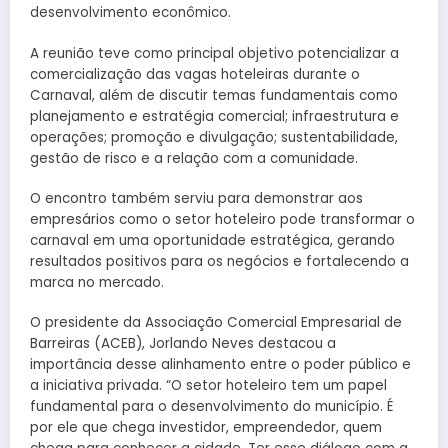
desenvolvimento econômico.
A reunião teve como principal objetivo potencializar a
comercialização das vagas hoteleiras durante o
Carnaval, além de discutir temas fundamentais como
planejamento e estratégia comercial; infraestrutura e
operações; promoção e divulgação; sustentabilidade,
gestão de risco e a relação com a comunidade.
O encontro também serviu para demonstrar aos
empresários como o setor hoteleiro pode transformar o
carnaval em uma oportunidade estratégica, gerando
resultados positivos para os negócios e fortalecendo a
marca no mercado.
O presidente da Associação Comercial Empresarial de
Barreiras (ACEB), Jorlando Neves destacou a
importância desse alinhamento entre o poder público e
a iniciativa privada. “O setor hoteleiro tem um papel
fundamental para o desenvolvimento do município. É
por ele que chega investidor, empreendedor, quem