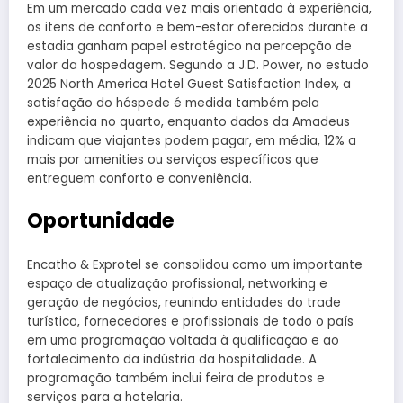
Em um mercado cada vez mais orientado à experiência,
os itens de conforto e bem-estar oferecidos durante a
estadia ganham papel estratégico na percepção de
valor da hospedagem. Segundo a J.D. Power, no estudo
2025 North America Hotel Guest Satisfaction Index, a
satisfação do hóspede é medida também pela
experiência no quarto, enquanto dados da Amadeus
indicam que viajantes podem pagar, em média, 12% a
mais por amenities ou serviços específicos que
entreguem conforto e conveniência.
Oportunidade
Encatho & Exprotel se consolidou como um importante
espaço de atualização profissional, networking e
geração de negócios, reunindo entidades do trade
turístico, fornecedores e profissionais de todo o país
em uma programação voltada à qualificação e ao
fortalecimento da indústria da hospitalidade. A
programação também inclui feira de produtos e
serviços para a hotelaria.