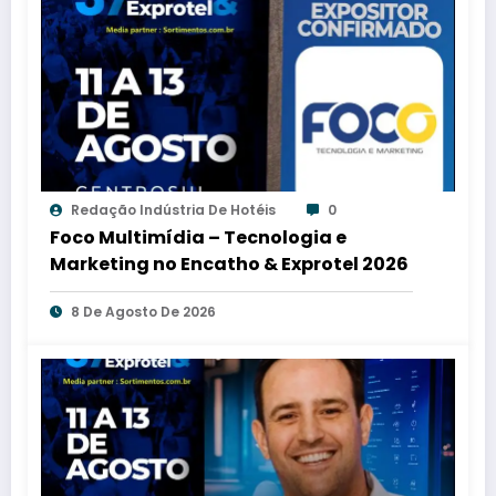
Redação Indústria De Hotéis
0
Foco Multimídia – Tecnologia e
Marketing no Encatho & Exprotel 2026
8 De Agosto De 2026