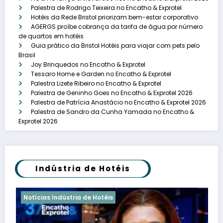
Palestra de Rodrigo Teixeira no Encatho & Exprotel
Hotéis da Rede Bristol priorizam bem-estar corporativo
AGERGS proíbe cobrança da tarifa de água por número
de quartos em hotéis
Guia prático da Bristol Hotéis para viajar com pets pelo
Brasil
Joy Brinquedos no Encatho & Exprotel
Tessaro Home e Garden no Encatho & Exprotel
Palestra Lizete Ribeiro no Encatho & Exprotel
Palestra de Geninho Goes no Encatho & Exprotel 2026
Palestra de Patrícia Anastácio no Encatho & Exprotel 2026
Palestra de Sandro da Cunha Yamada no Encatho &
Exprotel 2026
Indústria de Hotéis
Notícias Indústria de Hotéis