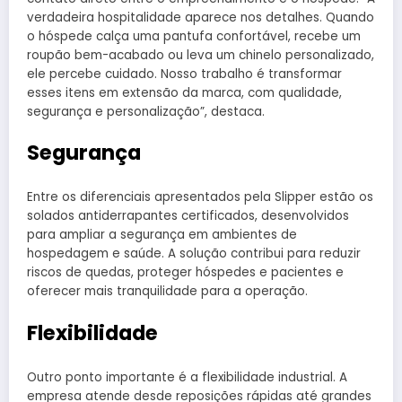
verdadeira hospitalidade aparece nos detalhes. Quando
o hóspede calça uma pantufa confortável, recebe um
roupão bem-acabado ou leva um chinelo personalizado,
ele percebe cuidado. Nosso trabalho é transformar
esses itens em extensão da marca, com qualidade,
segurança e personalização”, destaca.
Segurança
Entre os diferenciais apresentados pela Slipper estão os
solados antiderrapantes certificados, desenvolvidos
para ampliar a segurança em ambientes de
hospedagem e saúde. A solução contribui para reduzir
riscos de quedas, proteger hóspedes e pacientes e
oferecer mais tranquilidade para a operação.
Flexibilidade
Outro ponto importante é a flexibilidade industrial. A
empresa atende desde reposições rápidas até grandes