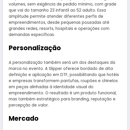
volumes, sem exigência de pedido mínimo, com grade
que vai do tamanho 23 infantil ao 52 adulto. Essa
amplitude permite atender diferentes perfis de
empreendimentos, desde pequenas pousadas até
grandes redes, resorts, hospitais e operações com
demandas específicas.
Personalização
A personalização também será um dos destaques da
marca no evento. A Slipper oferece bordado de alta
definição e aplicação em DTF, possibilitando que hotéis
e empresas transformem pantufas, roupões e chinelos
em peças alinhadas à identidade visual do
empreendimento. O resultado é um produto funcional,
mas também estratégico para branding, reputação e
percepção de valor.
Mercado