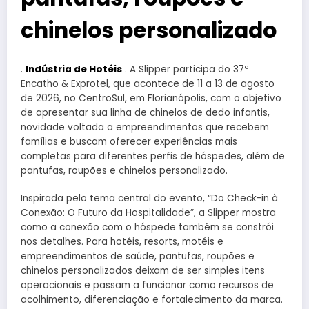
chinelos personalizado
.
Indústria de Hotéis
. A Slipper participa do 37º
Encatho & Exprotel, que acontece de 11 a 13 de agosto
de 2026, no CentroSul, em Florianópolis, com o objetivo
de apresentar sua linha de chinelos de dedo infantis,
novidade voltada a empreendimentos que recebem
famílias e buscam oferecer experiências mais
completas para diferentes perfis de hóspedes, além de
pantufas, roupões e chinelos personalizado.
Inspirada pelo tema central do evento, “Do Check-in à
Conexão: O Futuro da Hospitalidade”, a Slipper mostra
como a conexão com o hóspede também se constrói
nos detalhes. Para hotéis, resorts, motéis e
empreendimentos de saúde, pantufas, roupões e
chinelos personalizados deixam de ser simples itens
operacionais e passam a funcionar como recursos de
acolhimento, diferenciação e fortalecimento da marca.