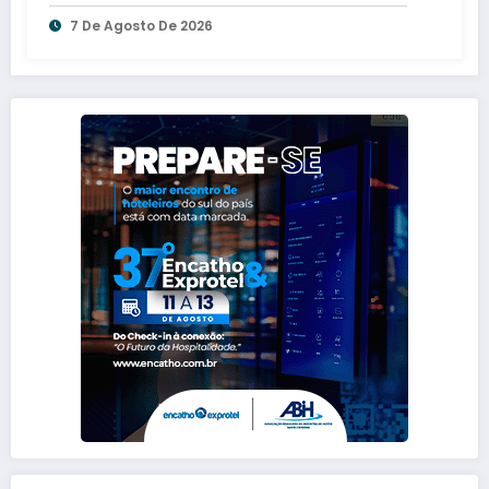
7 De Agosto De 2026