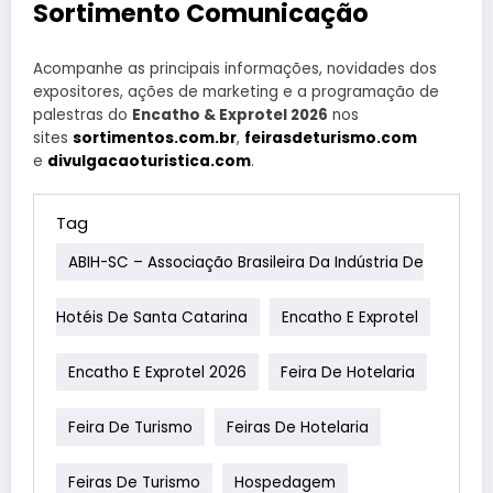
Sortimento Comunicação
Acompanhe as principais informações, novidades dos
expositores, ações de marketing e a programação de
palestras do
Encatho & Exprotel 2026
nos
sites
sortimentos.com.br
,
feirasdeturismo.com
e
divulgacaoturistica.com
.
Tag
ABIH-SC – Associação Brasileira Da Indústria De
Hotéis De Santa Catarina
Encatho E Exprotel
Encatho E Exprotel 2026
Feira De Hotelaria
Feira De Turismo
Feiras De Hotelaria
Feiras De Turismo
Hospedagem