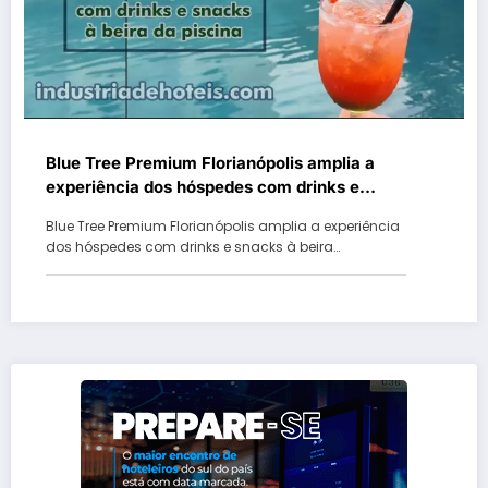
Blue Tree Premium Florianópolis amplia a
experiência dos hóspedes com drinks e
snacks à beira da piscina
Blue Tree Premium Florianópolis amplia a experiência
dos hóspedes com drinks e snacks à beira…