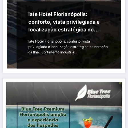
Iate Hotel Florianópolis:
conforto, vista privilegiada e
localização estratégica no
coração da Ilha
Iate Hotel Florianópolis: conforto, vista
privilegiada e localização estratégica no coração
da Ilha . Sortimento Indústria…