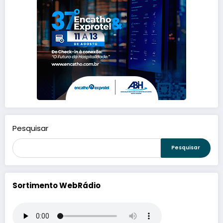
Pesquisar
Pesquisar
Sortimento WebRádio