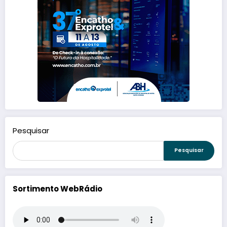
Pesquisar
Pesquisar
Sortimento WebRádio