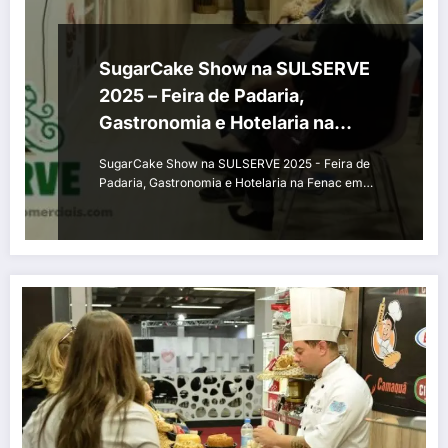
SugarCake Show na SULSERVE
2025 – Feira de Padaria,
Gastronomia e Hotelaria na
Fenac em Novo Hamburgo
SugarCake Show na SULSERVE 2025 - Feira de
Padaria, Gastronomia e Hotelaria na Fenac em…