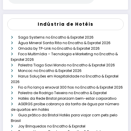
Indústria de Hotéis
Saga Systems no Encatho & Exprotel 2026
Água Mineral Santa Rita no Encatho & Exprotel 2026
Omada by TP-Link no Encatho & Exprotel 2026
Foco Multimídia – Tecnologia e Marketing no Encatho &
Exprotel 2026
Palestra Tiago Savi Mondo no Encatho & Exprotel 2026
Moncoc no Encatho & Exprotel 2026
Harus Soluções em Hospitalidade no Encatho & Exprotel
2026
Fio a Fio lança enxoval 300 fios no Encatho & Exprotel 2026
Palestra de Rodrigo Teixeira no Encatho & Exprotel
Hotéis da Rede Bristol priorizam bem-estar corporativo
AGERGS proíbe cobrança da tarifa de água por número
de quartos em hotéis
Guia prático da Bristol Hotéis para viajar com pets pelo
Brasil
Joy Brinquedos no Encatho & Exprotel