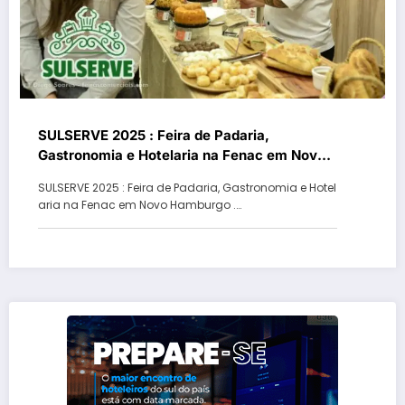
SULSERVE 2025 : Feira de Padaria,
Gastronomia e Hotelaria na Fenac em Novo
Hamburgo
SULSERVE 2025 : Feira de Padaria, Gastronomia e Hotel
aria na Fenac em Novo Hamburgo .…