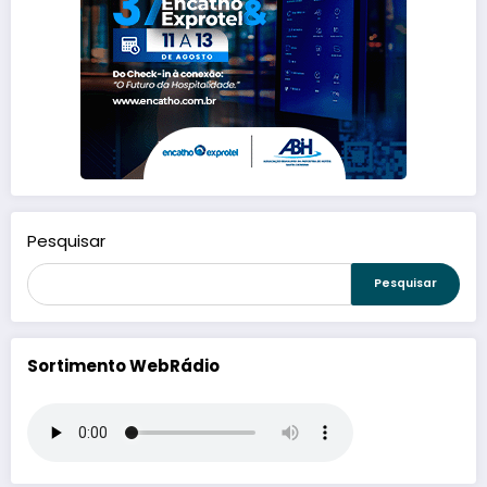
Pesquisar
Pesquisar
Sortimento WebRádio