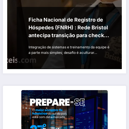
Ficha Nacional de Registro de
Hóspedes (FNRH) : Rede Bristol
antecipa transição para check-
in digital obrigatório no Brasil
Integração de sistemas e treinamento da equipe é
a parte mais simples; desafio é aculturar…