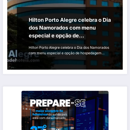
Hilton Porto Alegre celebra o Dia
dos Namorados com menu
especial e opção de
hospedagem
Hilton Porto Alegre celebra o Dia dos Namorados
com menu especial e opção de hospedagem…