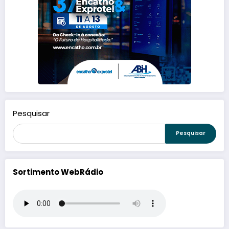
Pesquisar
Pesquisar
Sortimento WebRádio