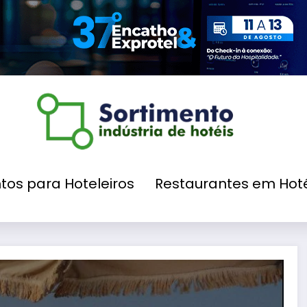
tos para Hoteleiros
Restaurantes em Hoté