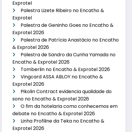
Exprotel
Palestra Lizete Ribeiro no Encatho &
Exprotel
Palestra de Geninho Goes no Encatho &
Exprotel 2026
Palestra de Patrícia Anastácio no Encatho
& Exprotel 2026
Palestra de Sandro da Cunha Yamada no
Encatho & Exprotel 2026
Tomberlin no Encatho & Exprotel 2026
Vingcard ASSA ABLOY no Encatho &
Exprotel 2026
Pikolin Contract evidencia qualidade do
sono no Encatho & Exprotel 2026
O fim da hotelaria como conhecemos em
debate no Encatho & Exprotel 2026
Linha Profiline da Teka no Encatho &
Exprotel 2026