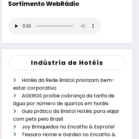
Sortimento WebRádio
Indústria de Hotéis
Hotéis da Rede Bristol priorizam bem-
estar corporativo
AGERGS proíbe cobrança da tarifa de
água por número de quartos em hotéis
Guia prático da Bristol Hotéis para viajar
com pets pelo Brasil
Joy Brinquedos no Encatho & Exprotel
Tessaro Home e Garden no Encatho &