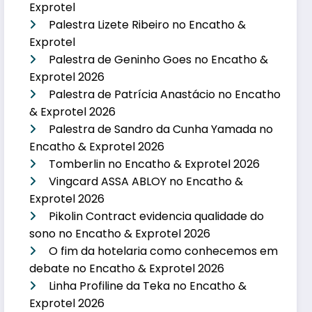
Exprotel
Palestra Lizete Ribeiro no Encatho &
Exprotel
Palestra de Geninho Goes no Encatho &
Exprotel 2026
Palestra de Patrícia Anastácio no Encatho
& Exprotel 2026
Palestra de Sandro da Cunha Yamada no
Encatho & Exprotel 2026
Tomberlin no Encatho & Exprotel 2026
Vingcard ASSA ABLOY no Encatho &
Exprotel 2026
Pikolin Contract evidencia qualidade do
sono no Encatho & Exprotel 2026
O fim da hotelaria como conhecemos em
debate no Encatho & Exprotel 2026
Linha Profiline da Teka no Encatho &
Exprotel 2026