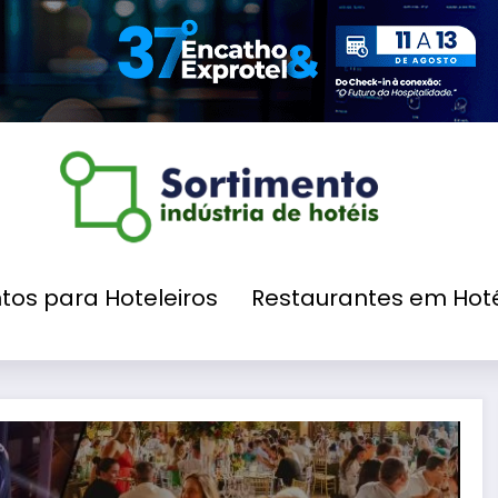
tos para Hoteleiros
Restaurantes em Hoté