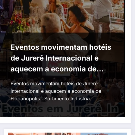
Eventos movimentam hotéis
de Jurerê Internacional e
aquecem a economia de
Florianópolis
Eventos movimentam hotéis de Jurerê
Internacional e aquecem a economia de
Florianópolis . Sortimento Indústria…