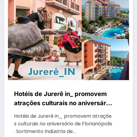
Hotéis de Jurerê in_ promovem
atrações culturais no aniversário
de Florianópolis
Hotéis de Jurerê in_ promovem atraçõe
s culturais no aniversário de Florianópolis
. Sortimento Indústria de…