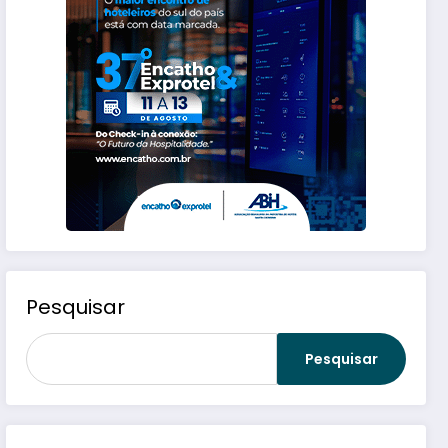
Pesquisar
Pesquisar