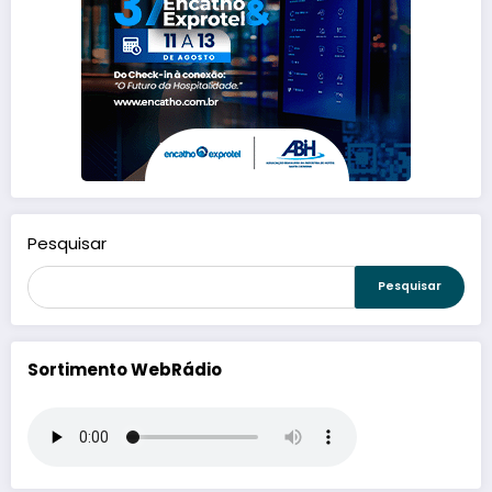
Pesquisar
Pesquisar
Sortimento WebRádio