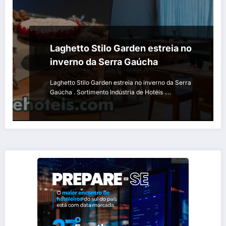
Laghetto Stilo Garden estreia no
inverno da Serra Gaúcha
Laghetto Stilo Garden estreia no inverno da Serra
Gaúcha . Sortimento Indústria de Hotéis .…