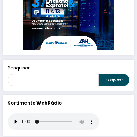
Pesquisar
Pesquisar
Sortimento WebRádio