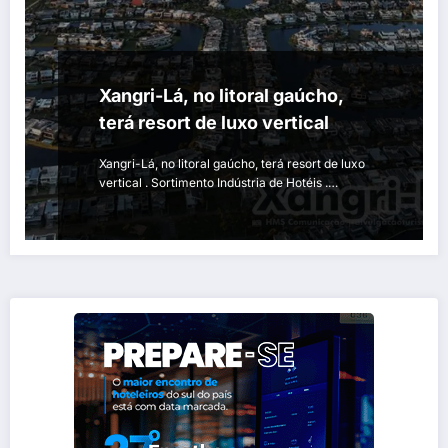
Xangri-Lá, no litoral gaúcho,
terá resort de luxo vertical
Xangri-Lá, no litoral gaúcho, terá resort de luxo
vertical . Sortimento Indústria de Hotéis .…