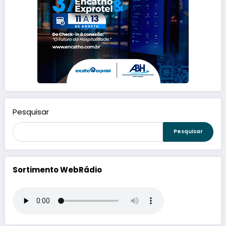
Pesquisar
Pesquisar
Sortimento WebRádio