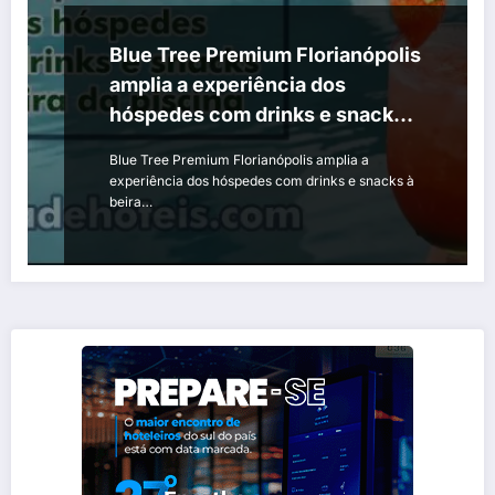
Blue Tree Premium Florianópolis
amplia a experiência dos
hóspedes com drinks e snacks à
beira da piscina
Blue Tree Premium Florianópolis amplia a
experiência dos hóspedes com drinks e snacks à
beira…