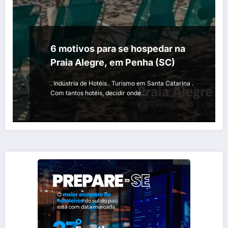
6 motivos para se hospedar na
Praia Alegre, em Penha (SC)
. Indústria de Hotéis . Turismo em Santa Catarina .
Com tantos hotéis, decidir onde…