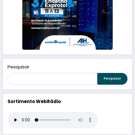
Pesquisar
Pesquisar
Sortimento WebRádio