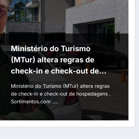
Ministério do Turismo
(MTur) altera regras de
check-in e check-out de
hospedagens
Ministério do Turismo (MTur) altera regras
de check-in e check-out de hospedagens .
Sortimentos.com .…