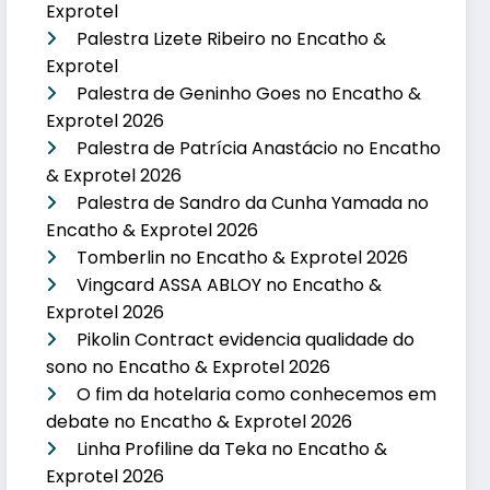
Exprotel
Palestra Lizete Ribeiro no Encatho &
Exprotel
Palestra de Geninho Goes no Encatho &
Exprotel 2026
Palestra de Patrícia Anastácio no Encatho
& Exprotel 2026
Palestra de Sandro da Cunha Yamada no
Encatho & Exprotel 2026
Tomberlin no Encatho & Exprotel 2026
Vingcard ASSA ABLOY no Encatho &
Exprotel 2026
Pikolin Contract evidencia qualidade do
sono no Encatho & Exprotel 2026
O fim da hotelaria como conhecemos em
debate no Encatho & Exprotel 2026
Linha Profiline da Teka no Encatho &
Exprotel 2026