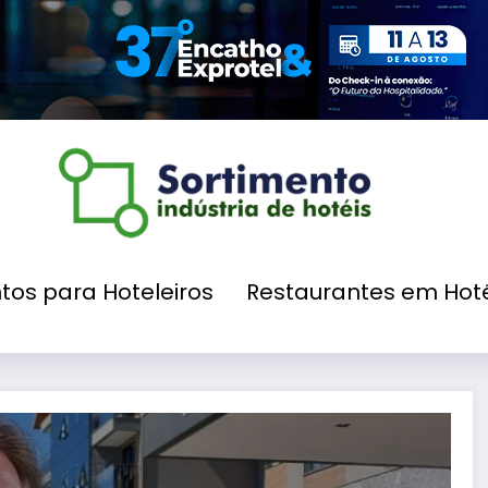
tos para Hoteleiros
Restaurantes em Hoté