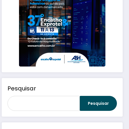
Pesquisar
Pesquisar