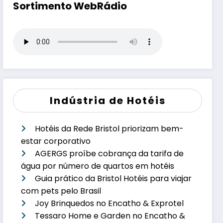
Sortimento WebRádio
Indústria de Hotéis
Hotéis da Rede Bristol priorizam bem-
estar corporativo
AGERGS proíbe cobrança da tarifa de
água por número de quartos em hotéis
Guia prático da Bristol Hotéis para viajar
com pets pelo Brasil
Joy Brinquedos no Encatho & Exprotel
Tessaro Home e Garden no Encatho &