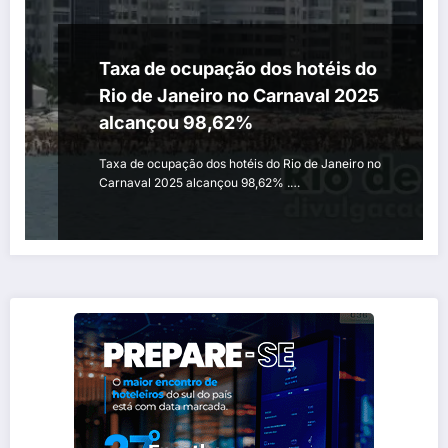
Taxa de ocupação dos hotéis do
Rio de Janeiro no Carnaval 2025
alcançou 98,62%
Taxa de ocupação dos hotéis do Rio de Janeiro no
Carnaval 2025 alcançou 98,62% .…