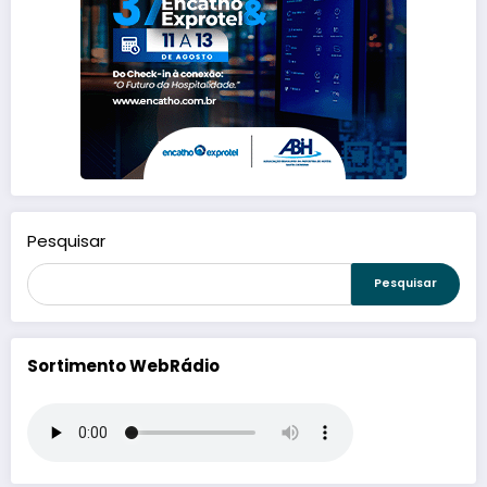
Pesquisar
Pesquisar
Sortimento WebRádio