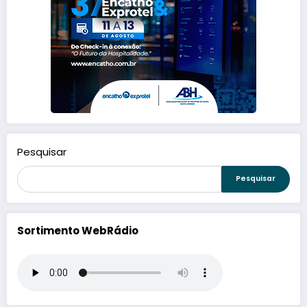
Pesquisar
Pesquisar
Sortimento WebRádio