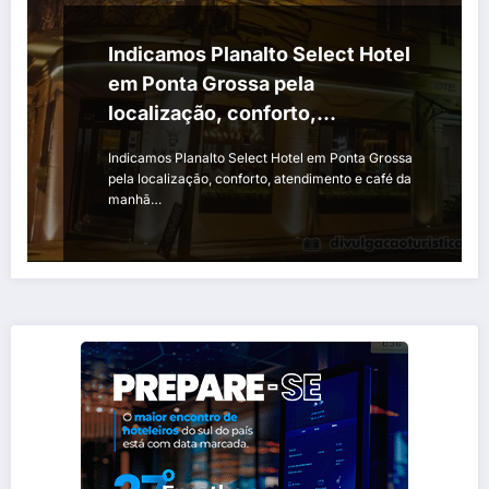
Indicamos Planalto Select Hotel
em Ponta Grossa pela
localização, conforto,
atendimento e café da manhã
Indicamos Planalto Select Hotel em Ponta Grossa
pela localização, conforto, atendimento e café da
manhã…