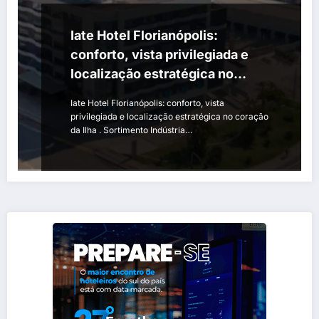
Iate Hotel Florianópolis:
conforto, vista privilegiada e
localização estratégica no
coração da Ilha
Iate Hotel Florianópolis: conforto, vista
privilegiada e localização estratégica no coração
da Ilha . Sortimento Indústria…