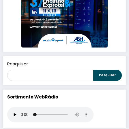
Pesquisar
Pesquisar
Sortimento WebRádio