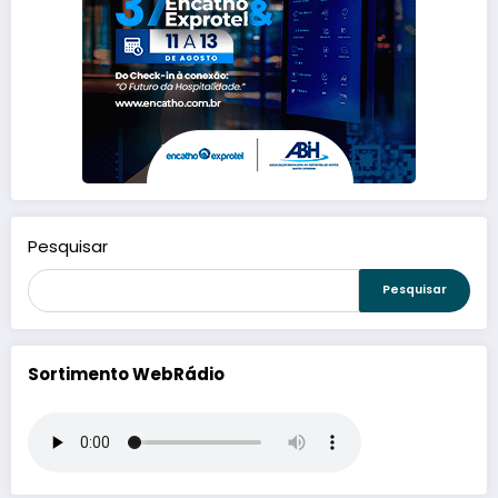
Pesquisar
Pesquisar
Sortimento WebRádio