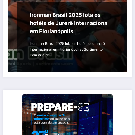
Ironman Brasil 2025 lota os
hotéis de Jurerê Internacional
em Florianópolis
Ironman Brasil 2025 lota os hotéis de Jurerê
Internacional em Florianópolis . Sortimento
Indústria de…