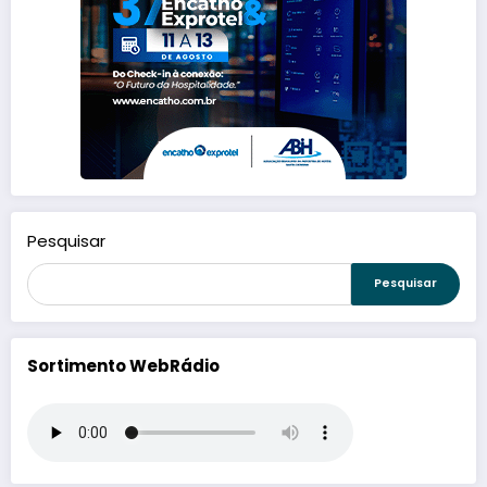
Pesquisar
Pesquisar
Sortimento WebRádio