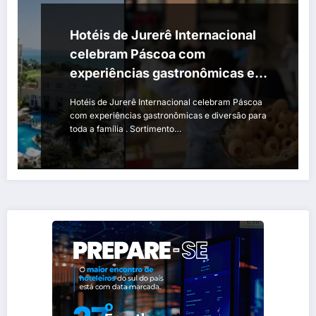
Hotéis de Jurerê Internacional
celebram Páscoa com
experiências gastronômicas e
diversão para toda a família
Hotéis de Jurerê Internacional celebram Páscoa
com experiências gastronômicas e diversão para
toda a família . Sortimento…